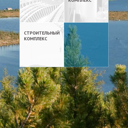
КОМПЛЕКС
СТРОИТЕЛЬНЫЙ
КОМПЛЕКС