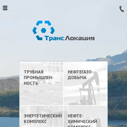
ТРУБНАЯ
НЕФТЕГАЗО-
ПРОМЫШЛЕН-
ДОБЫЧА
НОСТЬ
ЭНЕРГЕТИЧЕСКИЙ
НЕФТЕ-
КОМПЛЕКС
ХИМИЧЕСКИЙ