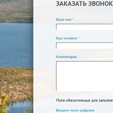
ЗАКАЗАТЬ ЗВОНОК
Ваше имя
*
Ваш телефон
*
Комментарий
Поля обязательные для заполне
Введите число цифрами