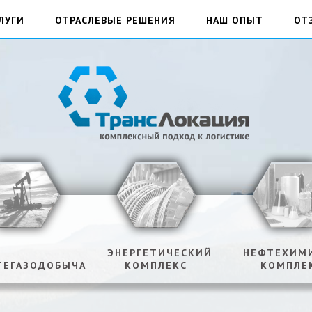
ЛУГИ
ОТРАСЛЕВЫЕ РЕШЕНИЯ
НАШ ОПЫТ
ОТ
ЭНЕРГЕТИЧЕСКИЙ
НЕФТЕХИМ
ТЕГАЗОДОБЫЧА
КОМПЛЕКС
КОМПЛЕ