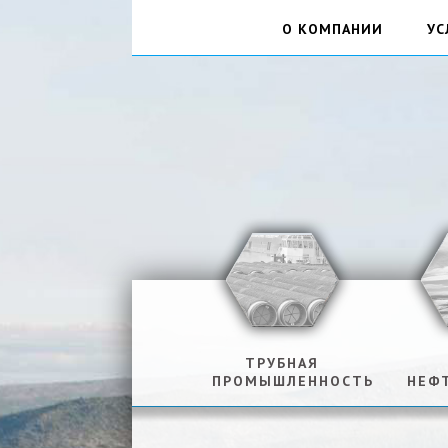
О КОМПАНИИ
УС
ТРУБНАЯ
ПРОМЫШЛЕННОСТЬ
НЕФ