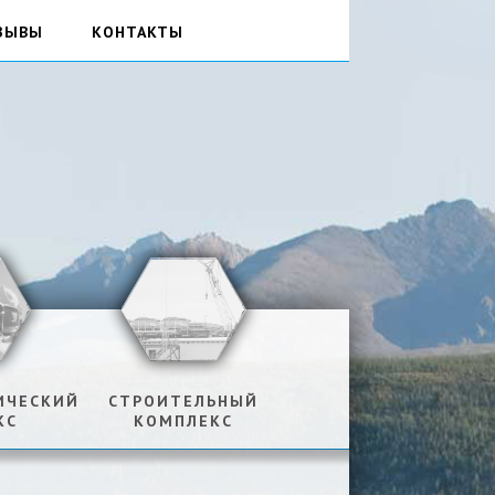
ЗЫВЫ
КОНТАКТЫ
ИЧЕСКИЙ
СТРОИТЕЛЬНЫЙ
КС
КОМПЛЕКС